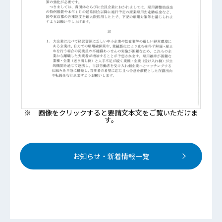
※ 画像をクリックすると要請文本文をご覧いただけま
す。
お知らせ・新着情報一覧