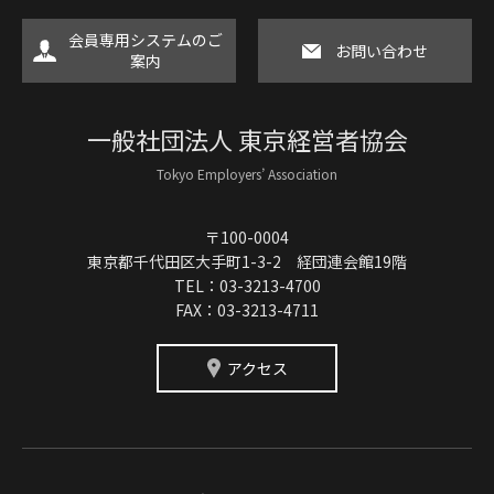
会員専用システムのご
お問い合わせ
案内
一般社団法人 東京経営者協会
Tokyo Employers’ Association
〒100-0004
東京都千代田区大手町1-3-2 経団連会館19階
TEL：03-3213-4700
FAX：03-3213-4711
アクセス