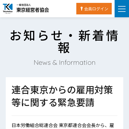
会員ログイン
お知らせ・新着情
報
News & Information
連合東京からの雇用対策
等に関する緊急要請
日本労働組合総連合会 東京都連合会会長から、雇