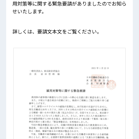
用対策等に関する緊急要請がありましたのでお知ら
せいたします。
詳しくは、要請文本文をご覧ください。