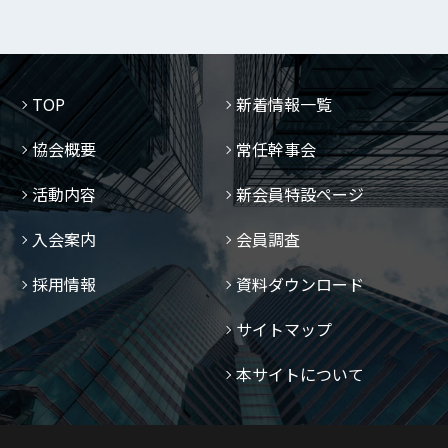
TOP
新着情報一覧
協会概要
常任幹事会
活動内容
新会員特設ページ
入会案内
会員調査
採用情報
資料ダウンロード
サイトマップ
本サイトについて