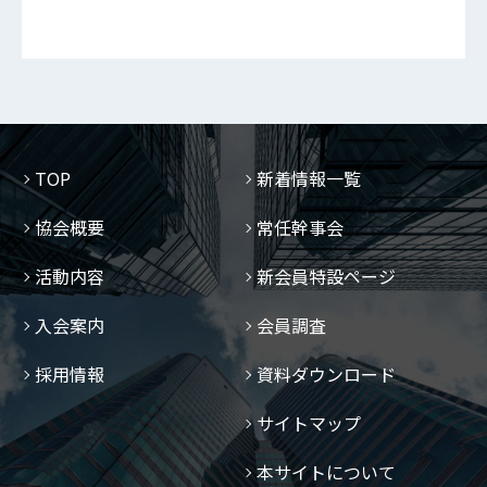
TOP
新着情報一覧
協会概要
常任幹事会
活動内容
新会員特設ページ
入会案内
会員調査
採用情報
資料ダウンロード
サイトマップ
本サイトについて