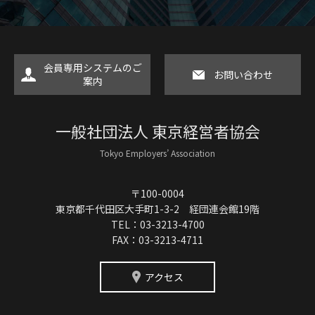
会員専用システムのご
お問い合わせ
案内
一般社団法人 東京経営者協会
Tokyo Employers’ Association
〒100-0004
東京都千代田区大手町1-3-2 経団連会館19階
TEL：03-3213-4700
FAX：03-3213-4711
アクセス