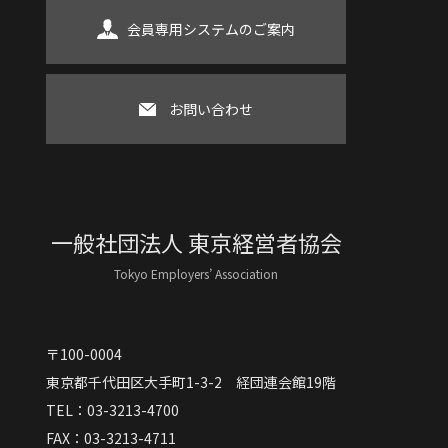
会員専用システムのご案内
お問い合わせ
一般社団法人 東京経営者協会
Tokyo Employers’ Association
〒100-0004
東京都千代田区大手町1-3-2 経団連会館19階
TEL：03-3213-4700
FAX：03-3213-4711