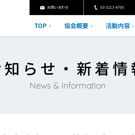
お問い合わせ
03-3213-4700
TOP
協会概要
活動内容
お知らせ・新着情
News & Information