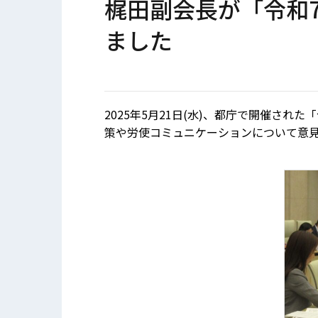
梶田副会長が「令和
ました
2025年5月21日(水)、都庁で開催さ
策や労使コミュニケーションについて意