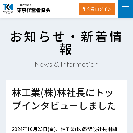
会員ログイン
お知らせ・新着情
報
News & Information
林工業(株)林社長にトッ
プインタビューしました
2024年10月25日(金)、林工業(株)取締役社長 林雄