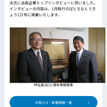
太氏に会員企業トップインタビューに伺いました。
インタビューの内容は、1月発行のぱとろなとうき
ょう121号に掲載いたします。
林社長(右)と根本専務理事
お知らせ・新着情報一覧