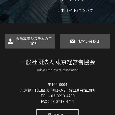
本サイトについて
会員専用システムのご
お問い合わせ
案内
一般社団法人 東京経営者協会
Tokyo Employers’ Association
〒100-0004
東京都千代田区大手町1-3-2 経団連会館19階
TEL：03-3213-4700
FAX：03-3213-4711